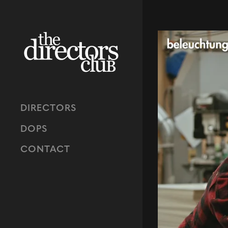
DIRECTORS
DOPS
CONTACT