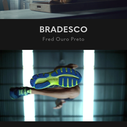
BRADESCO
Fred Ouro Preto