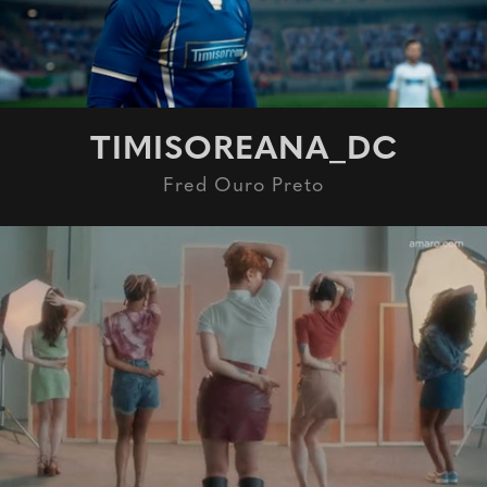
TIMISOREANA_DC
Fred Ouro Preto