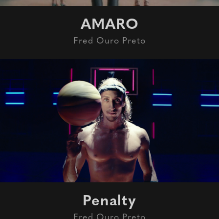
AMARO
Fred Ouro Preto
Penalty
Fred Ouro Preto