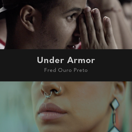
Under Armor
Fred Ouro Preto