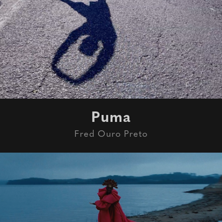
Puma
Fred Ouro Preto