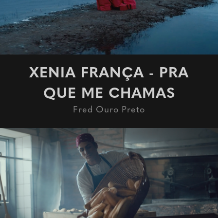
XENIA FRANÇA - PRA
QUE ME CHAMAS
Fred Ouro Preto