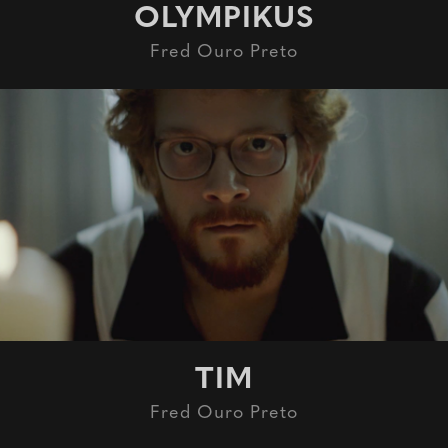
OLYMPIKUS
Fred Ouro Preto
TIM
Fred Ouro Preto