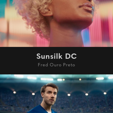
Sunsilk DC
Fred Ouro Preto