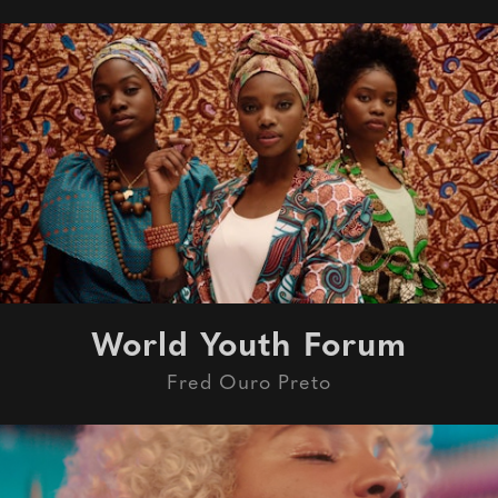
World Youth Forum
Fred Ouro Preto