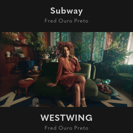
Subway
Fred Ouro Preto
WESTWING
Fred Ouro Preto